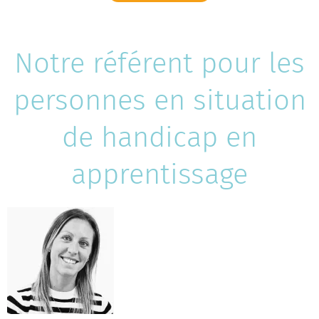
Notre référent pour les
personnes en situation
de handicap en
apprentissage