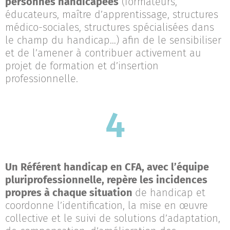
personnes handicapées
(formateurs,
éducateurs, maître d’apprentissage, structures
médico-sociales, structures spécialisées dans
le champ du handicap…) afin de le sensibiliser
et de l’amener à contribuer activement au
projet de formation et d’insertion
professionnelle.
4
Un Référent handicap en CFA, avec l’équipe
pluriprofessionnelle, repère
les incidences
propres à chaque situation
de handicap et
coordonne l’identification, la mise en œuvre
collective et le suivi de solutions d’adaptation,