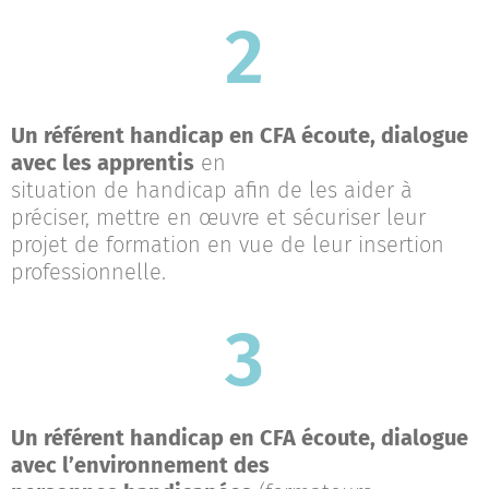
2
Un référent handicap en CFA écoute, dialogue
avec les apprentis
en
situation de handicap afin de les aider à
préciser, mettre en œuvre et sécuriser leur
projet de formation en vue de leur insertion
professionnelle.
3
Un référent handicap en CFA écoute, dialogue
avec l’environnement des