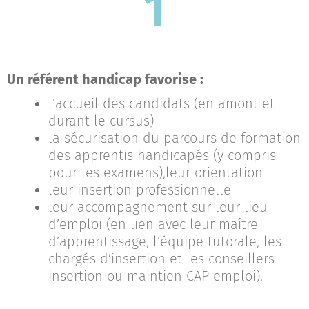
1
Un référent handicap favorise :
l’accueil des candidats (en amont et
durant le cursus)
la sécurisation du parcours de formation
des apprentis handicapés (y
compris
pour les examens),
leur orientation
leur insertion professionnelle
leur accompagnement sur leur lieu
d’emploi (en lien avec leur maître
d’apprentissage, l’équipe tutorale, les
chargés d’insertion et les conseillers
insertion ou maintien CAP emploi).