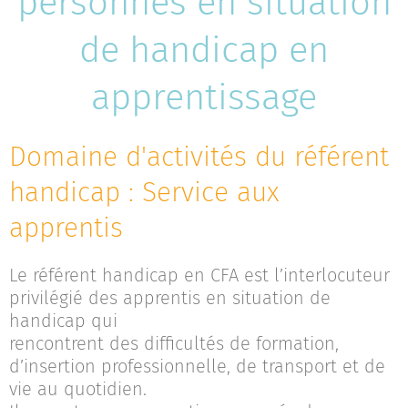
personnes en situation
de handicap en
apprentissage
Domaine d'activités du référent
handicap : Service aux
apprentis
Le référent handicap en CFA est l’interlocuteur
privilégié des apprentis en situation de
handicap qui
rencontrent des difficultés de formation,
d’insertion professionnelle, de transport et de
vie au quotidien.