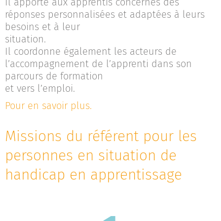
Il apporte aux apprentis concernés des
réponses personnalisées et adaptées à leurs
besoins et à leur
situation.
Il coordonne également les acteurs de
l’accompagnement de l’apprenti dans son
parcours de formation
et vers l’emploi.
Pour en savoir plus.
Missions du référent pour les
personnes en situation de
handicap en apprentissage