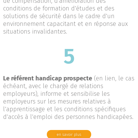
de compensation, d’amélioration des
conditions de formation d’études et des
solutions de sécurité dans le cadre d’un
environnement capacitant et en réponse aux
situations invalidantes.
5
Le référent handicap prospecte
(en lien, le cas
échéant, avec le chargé de relations
employeurs), informe et sensibilise les
employeurs sur les mesures relatives à
l’apprentissage et les conditions spécifiques
d’accès à l’emploi des personnes handicapées.
en savoir plus