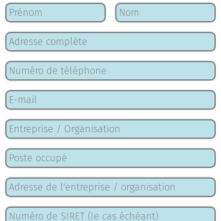
Nom
*
Nom
Prénom
Adresse complète
*
Numéro de téléphone
*
E-mail
*
Entreprise / Organisation
*
Poste occupé
*
Adresse de l'entreprise / organisation
*
Numéro de SIRET (le cas échéant)