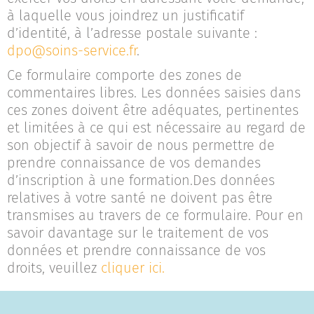
à laquelle vous joindrez un justificatif
d’identité, à l’adresse postale suivante :
dpo@soins-service.fr
.
Ce formulaire comporte des zones de
commentaires libres. Les données saisies dans
ces zones doivent être adéquates, pertinentes
et limitées à ce qui est nécessaire au regard de
son objectif à savoir de nous permettre de
prendre connaissance de vos demandes
d’inscription à une formation.Des données
relatives à votre santé ne doivent pas être
transmises au travers de ce formulaire. Pour en
savoir davantage sur le traitement de vos
données et prendre connaissance de vos
droits, veuillez
cliquer ici.