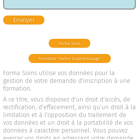
Envoyer
Forma Soins
Formation "maître d'apprentissage"
Forma Soins utilise vos données pour la
gestion de votre demande d’inscription à une
formation.
A ce titre, vous disposez d’un droit d’accès, de
rectification, d’effacement, ainsi qu’un droit à la
limitation et à l’opposition du traitement de
vos données et un droit à la portabilité de vos
données à caractère personnel. Vous pouvez
exercer vos droits en adressant votre demande,