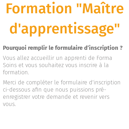
Formation "Maître
d'apprentissage"
Pourquoi remplir le formulaire d’inscription ?
Vous allez accueillir un apprenti de Forma
Soins et v
ous souhaitez vous inscrire à la
formation.
Merci de compléter le formulaire d’inscription
ci-dessous afin que nous puissions pré-
enregistrer votre demande et revenir vers
vous.